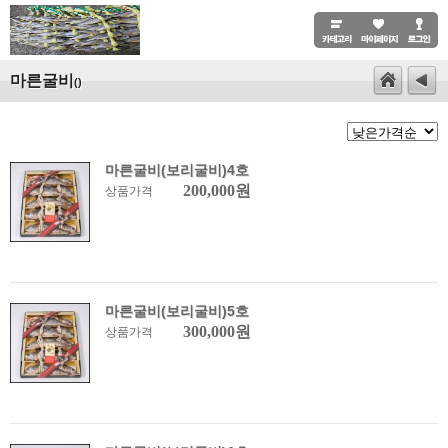
마른굴비
()
마른굴비(보리굴비)4호
200,000원
상품가격
마른굴비(보리굴비)5호
300,000원
상품가격